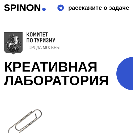
расскажите о задаче
КРЕАТИВНАЯ
ЛАБОРАТОРИЯ