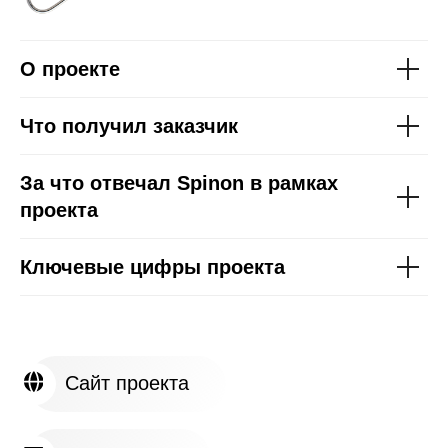
О проекте
Что получил заказчик
Сайт проекта
За что отвечал Spinon в рамках
Фотоальбом
проекта
Отчетное видео
Ключевые цифры проекта
Поделитесь своей задачей