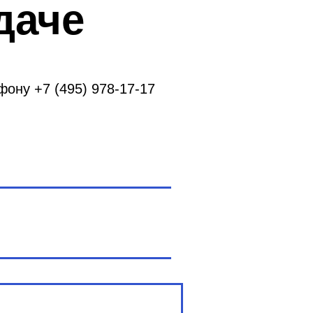
5) 978-17-17