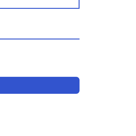
© SPINON 2015—2026