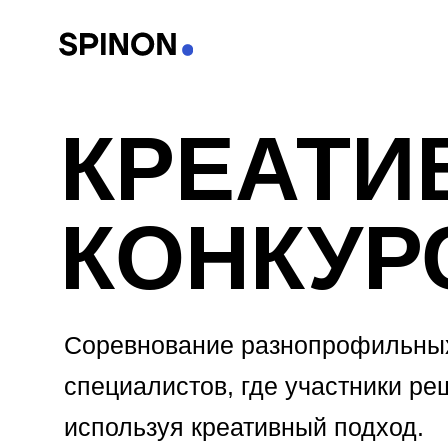
КРЕАТИ
КОНКУР
Соревнование разнопрофильных кре
специалистов, где участники решают
используя креативный подход.