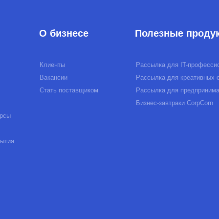
Стать поставщиком
Рассылка для предпринимателей
Бизнес-завтраки CorpCorn