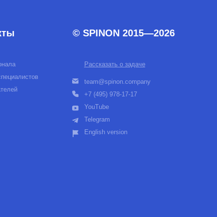
team@spinon.company
+7 (495) 978-17-17
YouTube
Telegram
English version