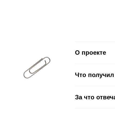
О проекте
Что получил
За что отвеч