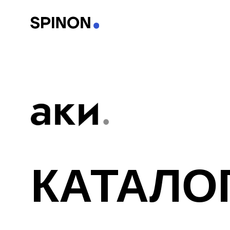
КАТАЛОГ