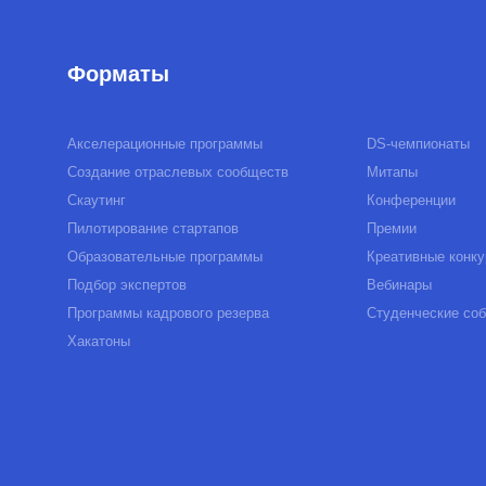
Скаутинг
Конференции
Пилотирование стартапов
Премии
Образовательные программы
Креативные конкурсы
Подбор экспертов
Вебинары
Программы кадрового резерва
Студенческие события
Хакатоны