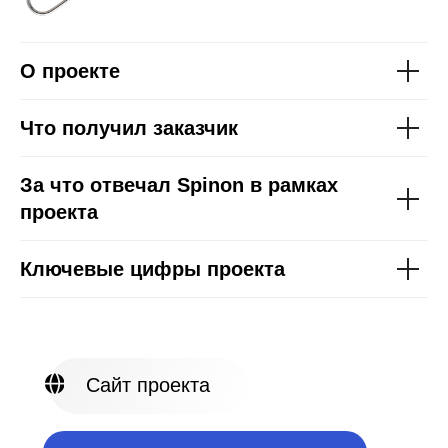
О проекте
Что получил заказчик
Сайт проекта
За что отвечал Spinon в рамках
Поделитесь своей задачей
проекта
Ключевые цифры проекта
Форматы