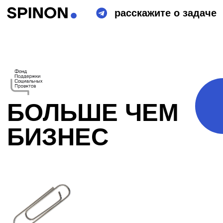
расскажите о задаче
БОЛЬШЕ ЧЕМ
БИЗНЕС