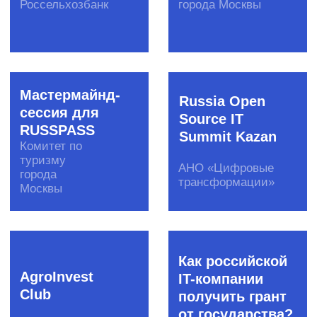
или позвоните по телефону +7 (495) 978-17-17