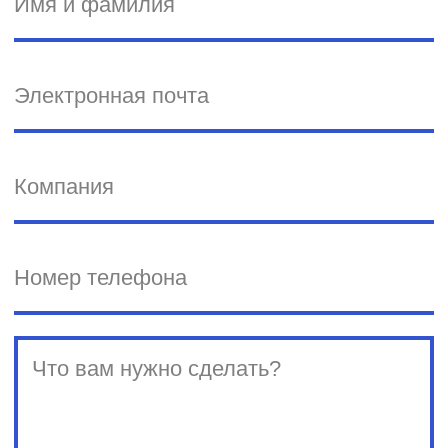
English version