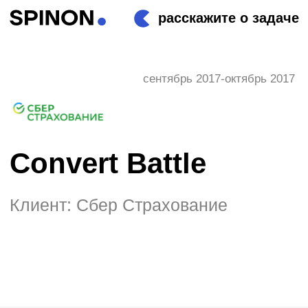
расскажите о задаче
сентябрь 2017-октябрь 2017
Convert Battle
Клиент: Сбер Страхование
О проекте
Чемпионат для компаний и