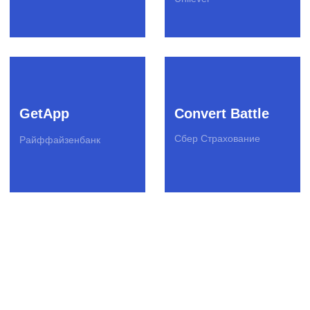
Telegram
English version