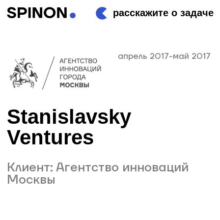
расскажите о задаче
апрель 2017-май 2017
Stanislavsky
Ventures
Клиент: Агентство инноваций
Москвы
О проекте