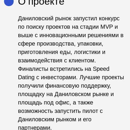
возможность запустить пилот с
Даниловским рынком и его
партнерами.
Ссылки и материалы
Сайт проекта
Используемые
инструменты