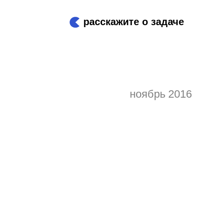
расскажите о задаче
ноябрь 2016