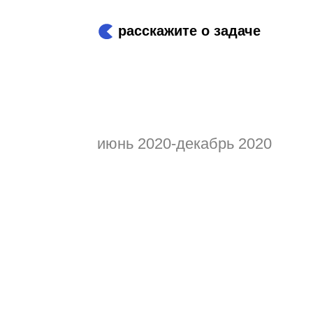
расскажите о задаче
июнь 2020-декабрь 2020