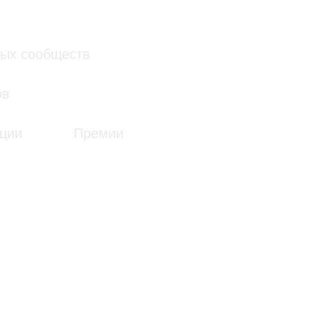
Премии