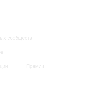
Премии