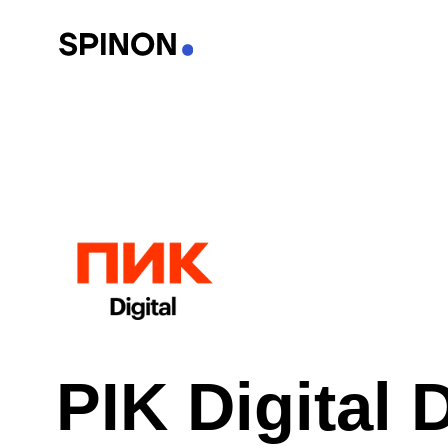
PIK Digital Da
Клиент: ПИК digital