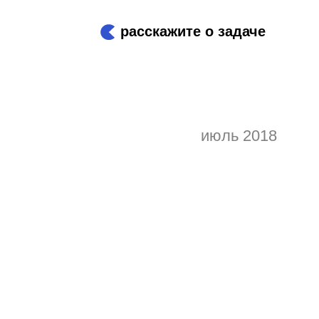
расскажите о задаче
июль 2018