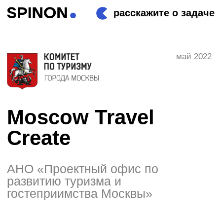
расскажите о задаче
май 2022
Moscow Travel
Create
АНО «Проектный офис по
развитию туризма и
гостеприимства Москвы»